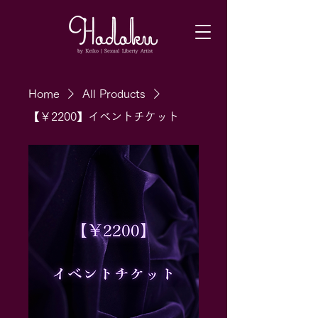
Home
All Products
【￥2200】イベントチケット