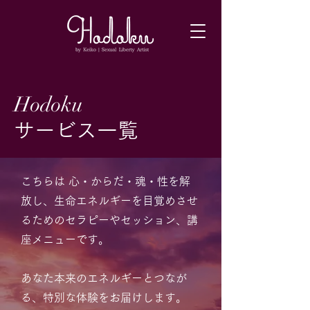
Hodoku
サービス一覧
こちらは 心・からだ・魂・性を解
放し、生命エネルギーを目覚めさせ
るためのセラピーやセッション、講
座メニューです。
あなた本来のエネルギーとつなが
る、特別な体験をお届けします。