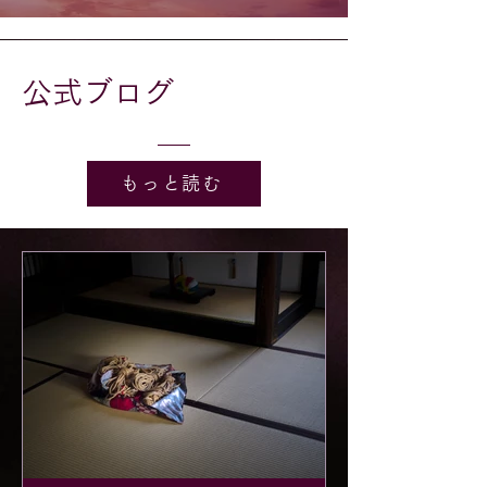
公式ブログ
もっと読む