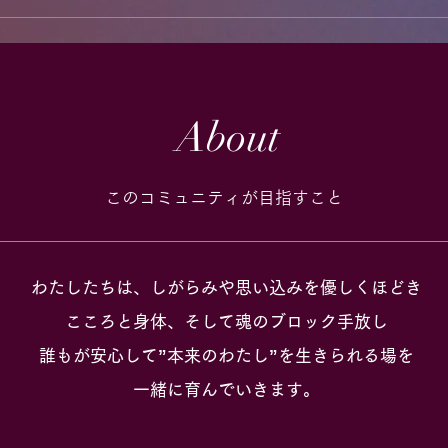
About
このコミュニティが目指すこと
わたしたちは、しがらみや思い込みを優しくほどき
こころと身体、そして魂のブロック手放し
誰もが安心して”本来のわたし”を生きられる場を
一緒に育んでいきます。