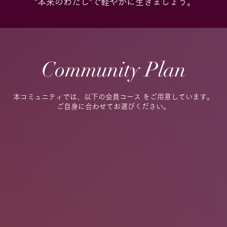
”本来のわたし”で軽やかに生きましょう。
Community Plan
本コミュニティでは、以下の会員コース をご用意しています。
ご自身に合わせてお選びください。​